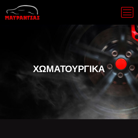
ΧΩΜΑΤΟΥΡΓΙΚΑ