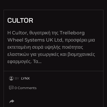
CULTOR
Η Cultor, θυγατρική της Trelleborg
Wheel Systems UK Ltd, προσφέρει μια
εκτεταμένη σειρά υψηλής ποιότητας
ελαστικών για γεωργικές και βιομηχανικές
εφαρμογές. Τα…
BY
LYNX
0 Comments