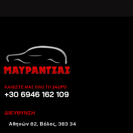
ΚΑΛΕΣΤΕ ΜΑΣ ΟΛΟ ΤΟ 24ΩΡΟ
+30 6946 162 109
ΔΙΕΥΘΥΝΣΗ
Αθηνών 82, Βόλος, 383 34