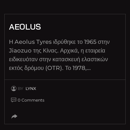
AEOLUS
Η Aeolus Tyres ιδρύθηκε το 1965 στην
Jiaozuo της Κίνας. Αρχικά, η εταιρεία
ειδικευόταν στην κατασκευή ελαστικών
εκτός δρόμου (OTR). Το 1978,…
BY
LYNX
0 Comments