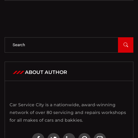
ABOUT AUTHOR
Car Service City is a nationwide, award-winning
network of over 80 servicing and repairs workshops
for all makes of cars and bakkies.