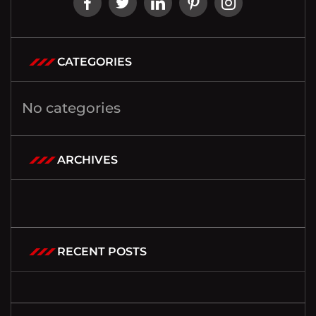
CATEGORIES
No categories
ARCHIVES
RECENT POSTS