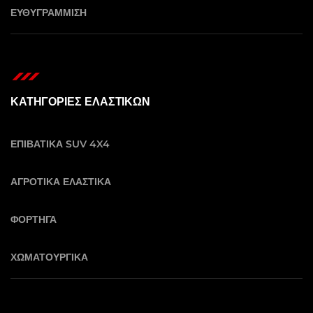
ΕΥΘΥΓΡΑΜΜΙΣΗ
ΚΑΤΗΓΟΡΙΕΣ ΕΛΑΣΤΙΚΩΝ
ΕΠΙΒΑΤΙΚΑ SUV 4X4
ΑΓΡΟΤΙΚΑ ΕΛΑΣΤΙΚΑ
ΦΟΡΤΗΓΑ
ΧΩΜΑΤΟΥΡΓΙΚΑ