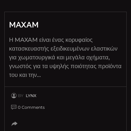
MAXAM
Η MAXAM είναι ένας κορυφαίος
κατασκευαστής εξειδικευμένων ελαστικών
για χωματουργικά και μεγάλα οχήματα,
γνωστός για τα υψηλής ποιότητας προϊόντα
του και την…
BY
LYNX
0 Comments