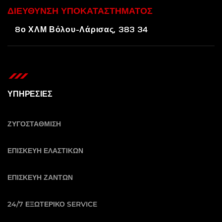
ΔΙΕΥΘΥΝΣΗ ΥΠΟΚΑΤΑΣΤΗΜΑΤΟΣ
8ο ΧΛΜ Βόλου-Λάρισας, 383 34
ΥΠΗΡΕΣΙΕΣ
ΖΥΓΟΣΤΑΘΜΙΣΗ
ΕΠΙΣΚΕΥΗ ΕΛΑΣΤΙΚΩΝ
ΕΠΙΣΚΕΥΗ ΖΑΝΤΩΝ
24/7 ΕΞΩΤΕΡΙΚΟ SERVICE