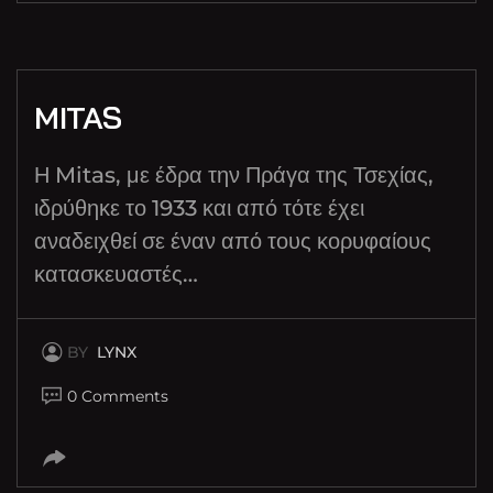
MITAS
Η Mitas, με έδρα την Πράγα της Τσεχίας,
ιδρύθηκε το 1933 και από τότε έχει
αναδειχθεί σε έναν από τους κορυφαίους
κατασκευαστές…
BY
LYNX
0 Comments