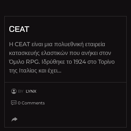
CEAT
Η CEAT είναι μια πολυεθνική εταιρεία
κατασκευής ελαστικών που ανήκει στον
Όμιλο RPG. Ιδρύθηκε το 1924 στο Τορίνο
της Ιταλίας και έχει…
BY
LYNX
0 Comments