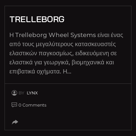
TRELLEBORG
Η Trelleborg Wheel Systems είναι ένας
από τους μεγαλύτερους κατασκευαστές
ελαστικών παγκοσμίως, ειδικευόμενη σε
ελαστικά για γεωργικά, βιομηχανικά και
επιβατικά οχήματα. Η…
BY
LYNX
0 Comments