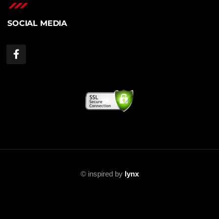
SOCIAL MEDIA
©
inspired by
lynx