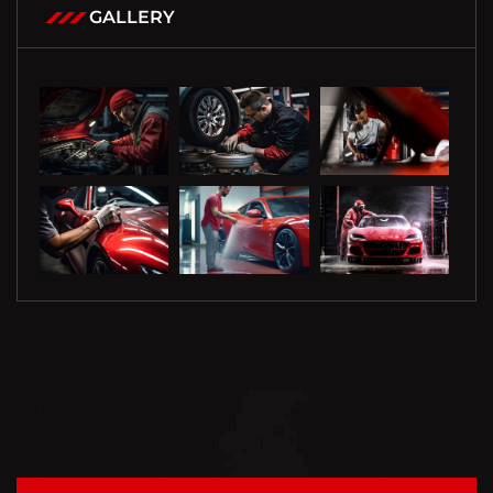
GALLERY