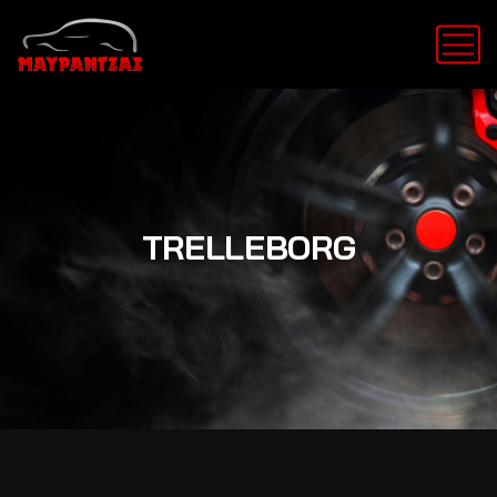
TRELLEBORG