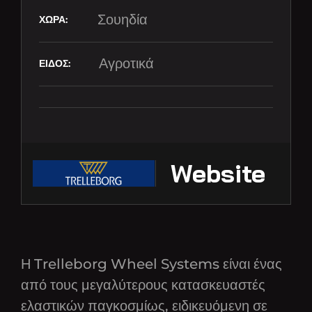
Σουηδία
Αγροτικά
Website
Η Trelleborg Wheel Systems είναι ένας
από τους μεγαλύτερους κατασκευαστές
ελαστικών παγκοσμίως, ειδικευόμενη σε