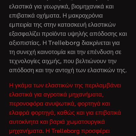
ελαστικά για γεωργικά, βιομηχανικά και
επιβατικά οχήματα. Η μακροχρόνια
εμπειρία της στην κατασκευή ελαστικών
εξασφαλίζει προϊόντα υψηλής απόδοσης και
αξιοπιστίας. Η Trelleborg διακρίνεται για
τη συνεχή καινοτομία και την επένδυση σε
τεχνολογίες αιχμής, που βελτιώνουν την
απόδοση και την αντοχή των ελαστικών της.
Η γκάμα των ελαστικών της περιλαμβάνει
ελαστικά για αγροτικά μηχανήματα,
περονοφόρα ανυψωτικά, φορτηγά και
ελαφρά φορτηγά, καθώς και για επιβατικά
αυτοκίνητα και βαριά χωματουργικά
μηχανήματα. Η Trelleborg προσφέρει