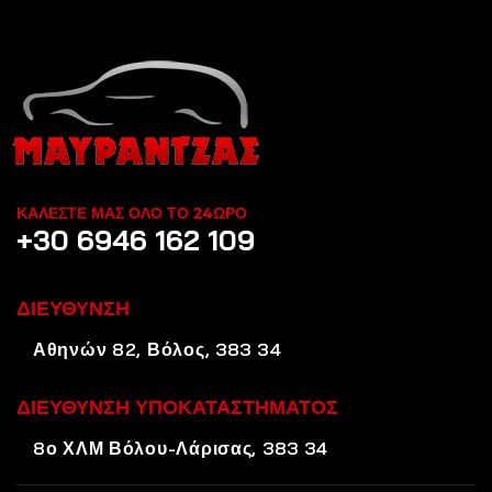
ΚΑΛΕΣΤΕ ΜΑΣ ΟΛΟ ΤΟ 24ΩΡΟ
+30 6946 162 109
ΔΙΕΥΘΥΝΣΗ
Αθηνών 82, Βόλος, 383 34
ΔΙΕΥΘΥΝΣΗ ΥΠΟΚΑΤΑΣΤΗΜΑΤΟΣ
8ο ΧΛΜ Βόλου-Λάρισας, 383 34