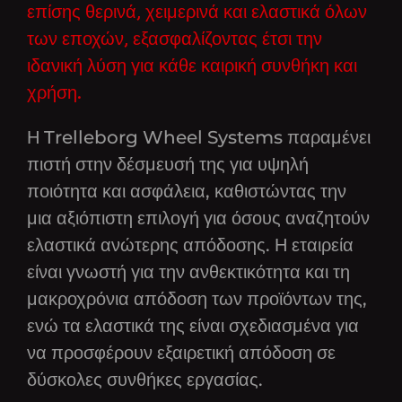
επίσης θερινά, χειμερινά και ελαστικά όλων
των εποχών, εξασφαλίζοντας έτσι την
ιδανική λύση για κάθε καιρική συνθήκη και
χρήση.
Η Trelleborg Wheel Systems παραμένει
πιστή στην δέσμευσή της για υψηλή
ποιότητα και ασφάλεια, καθιστώντας την
μια αξιόπιστη επιλογή για όσους αναζητούν
ελαστικά ανώτερης απόδοσης. Η εταιρεία
είναι γνωστή για την ανθεκτικότητα και τη
μακροχρόνια απόδοση των προϊόντων της,
ενώ τα ελαστικά της είναι σχεδιασμένα για
να προσφέρουν εξαιρετική απόδοση σε
δύσκολες συνθήκες εργασίας.