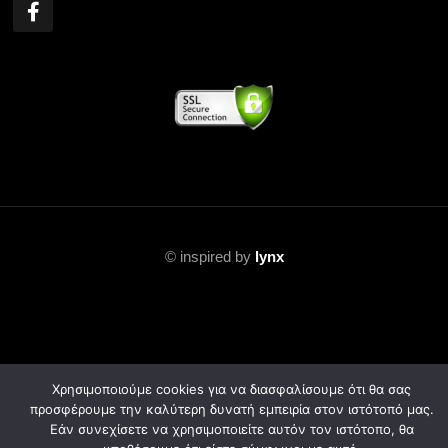
©
inspired by
lynx
Χρησιμοποιούμε cookies για να διασφαλίσουμε ότι θα σας
προσφέρουμε την καλύτερη δυνατή εμπειρία στον ιστότοπό μας.
Εάν συνεχίσετε να χρησιμοποιείτε αυτόν τον ιστότοπο, θα