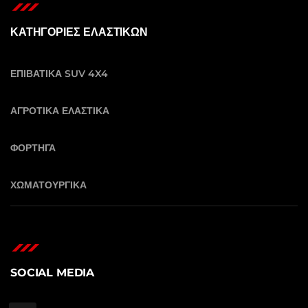
ΚΑΤΗΓΟΡΙΕΣ ΕΛΑΣΤΙΚΩΝ
ΕΠΙΒΑΤΙΚΑ SUV 4X4
ΑΓΡΟΤΙΚΑ ΕΛΑΣΤΙΚΑ
ΦΟΡΤΗΓΑ
ΧΩΜΑΤΟΥΡΓΙΚΑ
SOCIAL MEDIA