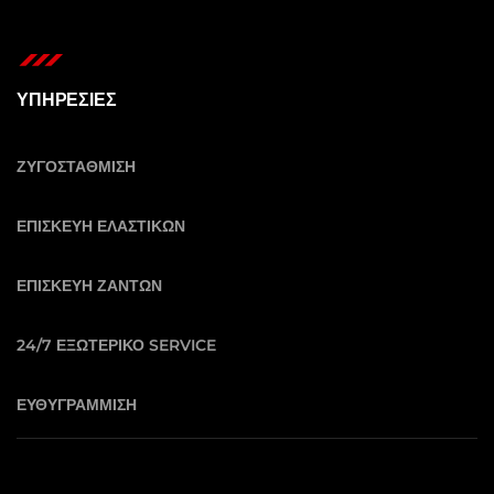
ΥΠΗΡΕΣΙΕΣ
ΖΥΓΟΣΤΑΘΜΙΣΗ
ΕΠΙΣΚΕΥΗ ΕΛΑΣΤΙΚΩΝ
ΕΠΙΣΚΕΥΗ ΖΑΝΤΩΝ
24/7 ΕΞΩΤΕΡΙΚΟ SERVICE
ΕΥΘΥΓΡΑΜΜΙΣΗ