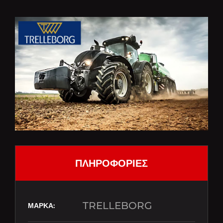
ΠΛΗΡΟΦΟΡΙΕΣ
TRELLEBORG