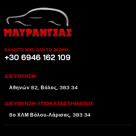
ΚΑΛΕΣΤΕ ΜΑΣ ΟΛΟ ΤΟ 24ΩΡΟ
+30 6946 162 109
ΔΙΕΥΘΥΝΣΗ
Αθηνών 82, Βόλος, 383 34
ΔΙΕΥΘΥΝΣΗ ΥΠΟΚΑΤΑΣΤΗΜΑΤΟΣ
8ο ΧΛΜ Βόλου-Λάρισας, 383 34