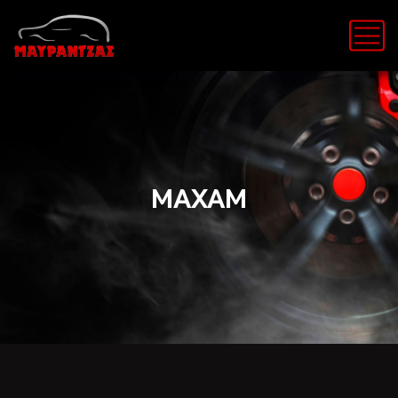
MAXAM