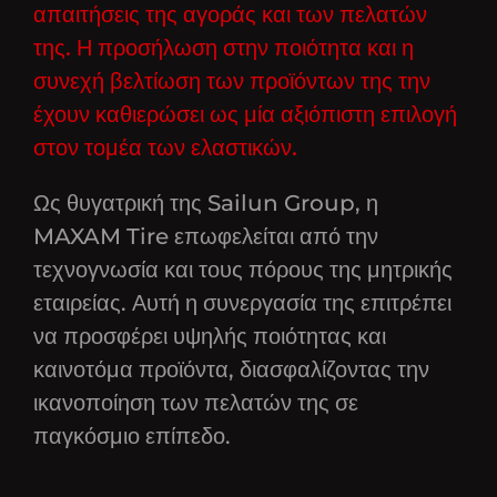
απαιτήσεις της αγοράς και των πελατών
της. Η προσήλωση στην ποιότητα και η
συνεχή βελτίωση των προϊόντων της την
έχουν καθιερώσει ως μία αξιόπιστη επιλογή
στον τομέα των ελαστικών.
Ως θυγατρική της Sailun Group, η
MAXAM Tire επωφελείται από την
τεχνογνωσία και τους πόρους της μητρικής
εταιρείας. Αυτή η συνεργασία της επιτρέπει
να προσφέρει υψηλής ποιότητας και
καινοτόμα προϊόντα, διασφαλίζοντας την
ικανοποίηση των πελατών της σε
παγκόσμιο επίπεδο.