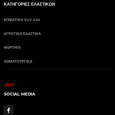
ΚΑΤΗΓΟΡΙΕΣ ΕΛΑΣΤΙΚΩΝ
ΕΠΙΒΑΤΙΚΑ SUV 4X4
ΑΓΡΟΤΙΚΑ ΕΛΑΣΤΙΚΑ
ΦΟΡΤΗΓΑ
ΧΩΜΑΤΟΥΡΓΙΚΑ
SOCIAL MEDIA