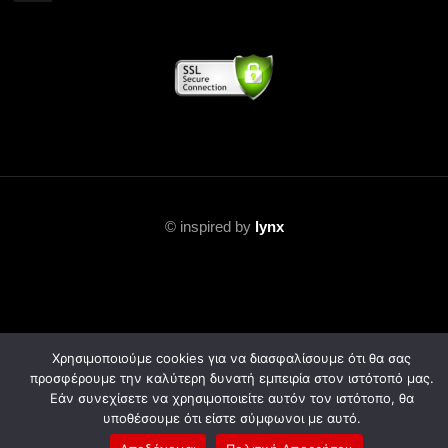
©
inspired by
lynx
Χρησιμοποιούμε cookies για να διασφαλίσουμε ότι θα σας
προσφέρουμε την καλύτερη δυνατή εμπειρία στον ιστότοπό μας.
Εάν συνεχίσετε να χρησιμοποιείτε αυτόν τον ιστότοπο, θα
υποθέσουμε ότι είστε σύμφωνοι με αυτό.