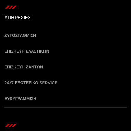
ΥΠΗΡΕΣΙΕΣ
ΖΥΓΟΣΤΑΘΜΙΣΗ
ΕΠΙΣΚΕΥΗ ΕΛΑΣΤΙΚΩΝ
ΕΠΙΣΚΕΥΗ ΖΑΝΤΩΝ
24/7 ΕΞΩΤΕΡΙΚΟ SERVICE
ΕΥΘΥΓΡΑΜΜΙΣΗ