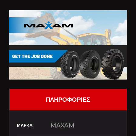
ΠΛΗΡΟΦΟΡΙΕΣ
MAXAM