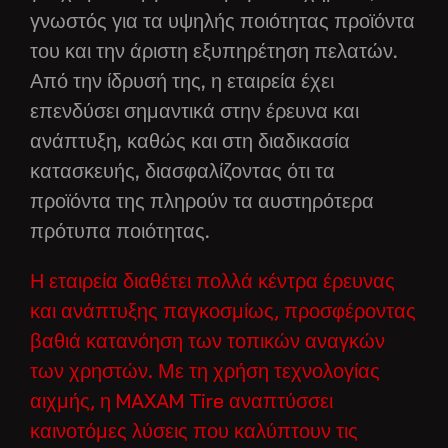
γνωστός για τα υψηλής ποιότητας προϊόντα
του και την άριστη εξυπηρέτηση πελατών.
Από την ίδρυσή της, η εταιρεία έχει
επενδύσει σημαντικά στην έρευνα και
ανάπτυξη, καθώς και στη διαδικασία
κατασκευής, διασφαλίζοντας ότι τα
προϊόντα της πληρούν τα αυστηρότερα
πρότυπα ποιότητας.
Η εταιρεία διαθέτει πολλά κέντρα έρευνας
και ανάπτυξης παγκοσμίως, προσφέροντας
βαθιά κατανόηση των τοπικών αναγκών
των χρηστών. Με τη χρήση τεχνολογίας
αιχμής, η MAXAM Tire αναπτύσσει
καινοτόμες λύσεις που καλύπτουν τις