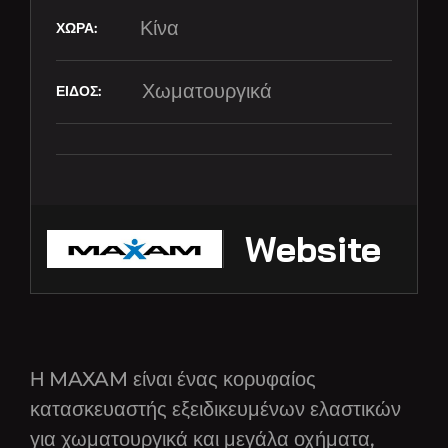
Κίνα
Χωματουργικά
Website
Η MAXAM είναι ένας κορυφαίος
κατασκευαστής εξειδικευμένων ελαστικών
για χωματουργικά και μεγάλα οχήματα,