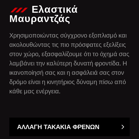
Ελαστικά
Μαυραντζάς
Χρησιμοποιώντας σύγχρονο εξοπλισμό και
ακολουθώντας τις πιο πρόσφατες εξελίξεις
στον χώρο, εξασφαλίζουμε ότι το όχημά σας
λαμβάνει την καλύτερη δυνατή φροντίδα. Η
ικανοποίησή σας και η ασφάλειά σας στον
δρόμο είναι η κινητήριος δύναμη πίσω από
κάθε μας ενέργεια.
ΑΛΛΑΓΗ ΤΑΚΑΚΙΑ ΦΡΕΝΩΝ