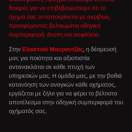
δοκιμές για να επιβεβαιώσουμε ότι το
όχημά σας ανταποκρίνεται με ακρίβεια,
προσφέροντας βελτιωμένη οδηγική
συμπεριφορά, άνεση και ασφάλεια.
Στην
Ελαστικά Μαυραντζάς
, η δέσμευσή
μας για ποιότητα και αξιοπιστία
αντανακλάται σε κάθε πτυχή των
υπηρεσιών μας. Η ομάδα μας, με την βαθιά
κατανόηση των αναγκών κάθε οχήματος,
εργάζεται με ζήλο για να φέρει το βέλτιστο
αποτέλεσμα στην οδηγική συμπεριφορά του
οχήματός σας.