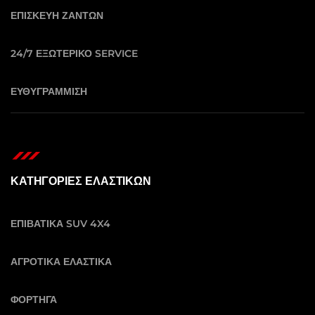
ΕΠΙΣΚΕΥΗ ΖΑΝΤΩΝ
24/7 ΕΞΩΤΕΡΙΚΟ SERVICE
ΕΥΘΥΓΡΑΜΜΙΣΗ
ΚΑΤΗΓΟΡΙΕΣ ΕΛΑΣΤΙΚΩΝ
ΕΠΙΒΑΤΙΚΑ SUV 4X4
ΑΓΡΟΤΙΚΑ ΕΛΑΣΤΙΚΑ
ΦΟΡΤΗΓΑ