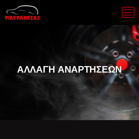
ΑΛΛΑΓΗ ΑΝΑΡΤΗΣΕΩΝ