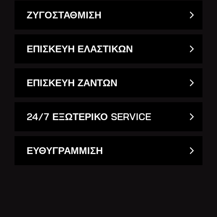
ΖΥΓΟΣΤΑΘΜΙΣΗ
ΕΠΙΣΚΕΥΗ ΕΛΑΣΤΙΚΩΝ
ΕΠΙΣΚΕΥΗ ΖΑΝΤΩΝ
24/7 ΕΞΩΤΕΡΙΚΟ SERVICE
ΕΥΘΥΓΡΑΜΜΙΣΗ