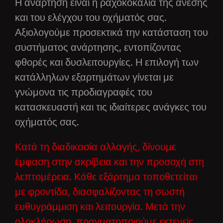
Η ανάρτηση είναι η ραχοκοκαλιά της άνεσης
και του ελέγχου του οχήματός σας.
Αξιολογούμε προσεκτικά την κατάσταση του
συστήματος ανάρτησης, εντοπίζοντας
φθορές και δυσλειτουργίες. Η επιλογή των
κατάλληλων εξαρτημάτων γίνεται με
γνώμονα τις προδιαγραφές του
κατασκευαστή και τις ιδιαίτερες ανάγκες του
οχήματός σας.
Κατά τη διαδικασία αλλαγής, δίνουμε
έμφαση στην ακρίβεια και την προσοχή στη
λεπτομέρεια. Κάθε εξάρτημα τοποθετείται
με φροντίδα, διασφαλίζοντας τη σωστή
ευθυγράμμιση και λειτουργία. Μετά την
ολοκλήρωση, πραγματοποιούμε εκτενείς