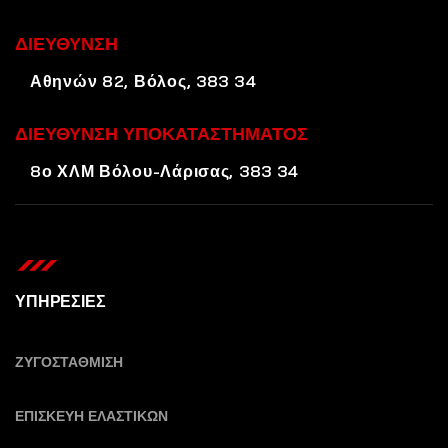
ΔΙΕΥΘΥΝΣΗ
Αθηνών 82, Βόλος, 383 34
ΔΙΕΥΘΥΝΣΗ ΥΠΟΚΑΤΑΣΤΗΜΑΤΟΣ
8ο ΧΛΜ Βόλου-Λάρισας, 383 34
ΥΠΗΡΕΣΙΕΣ
ΖΥΓΟΣΤΑΘΜΙΣΗ
ΕΠΙΣΚΕΥΗ ΕΛΑΣΤΙΚΩΝ