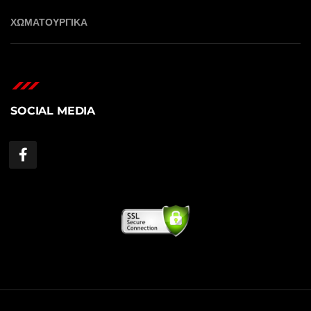
ΧΩΜΑΤΟΥΡΓΙΚΑ
SOCIAL MEDIA