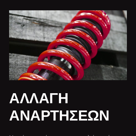
ΑΛΛΑΓΗ
ΑΝΑΡΤΗΣΕΩΝ