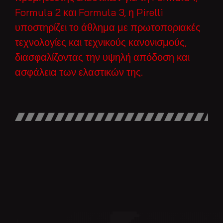
Formula 2 και Formula 3, η Pirelli
υποστηρίζει το άθλημα με πρωτοποριακές
τεχνολογίες και τεχνικούς κανονισμούς,
διασφαλίζοντας την υψηλή απόδοση και
ασφάλεια των ελαστικών της.