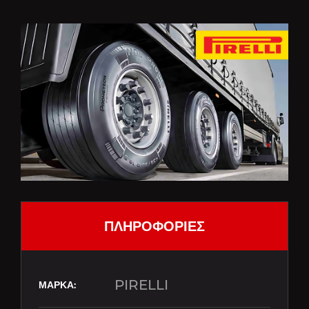
ΠΛΗΡΟΦΟΡΙΕΣ
PIRELLI