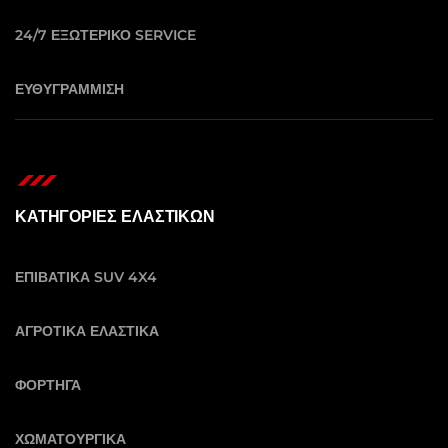
24/7 ΕΞΩΤΕΡΙΚΟ SERVICE
ΕΥΘΥΓΡΑΜΜΙΣΗ
ΚΑΤΗΓΟΡΙΕΣ ΕΛΑΣΤΙΚΩΝ
ΕΠΙΒΑΤΙΚΑ SUV 4X4
ΑΓΡΟΤΙΚΑ ΕΛΑΣΤΙΚΑ
ΦΟΡΤΗΓΑ
ΧΩΜΑΤΟΥΡΓΙΚΑ