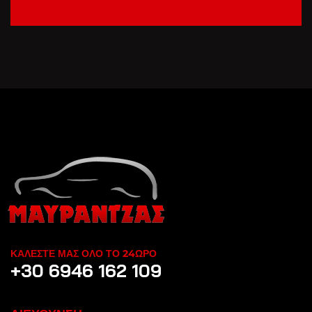
ΚΑΛΕΣΤΕ ΜΑΣ ΟΛΟ ΤΟ 24ΩΡΟ
+30 6946 162 109