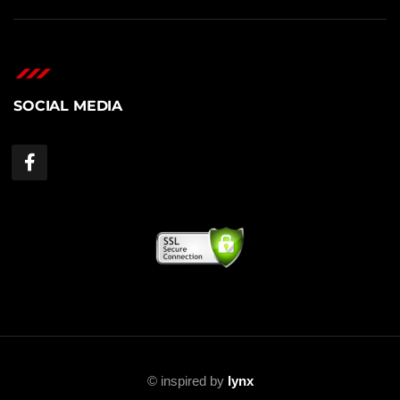
SOCIAL MEDIA
©
inspired by
lynx