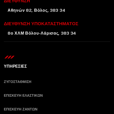
ΔΙΕΥΘΥΝΣΗ
Αθηνών 82, Βόλος, 383 34
ΔΙΕΥΘΥΝΣΗ ΥΠΟΚΑΤΑΣΤΗΜΑΤΟΣ
8ο ΧΛΜ Βόλου-Λάρισας, 383 34
ΥΠΗΡΕΣΙΕΣ
ΖΥΓΟΣΤΑΘΜΙΣΗ
ΕΠΙΣΚΕΥΗ ΕΛΑΣΤΙΚΩΝ
ΕΠΙΣΚΕΥΗ ΖΑΝΤΩΝ