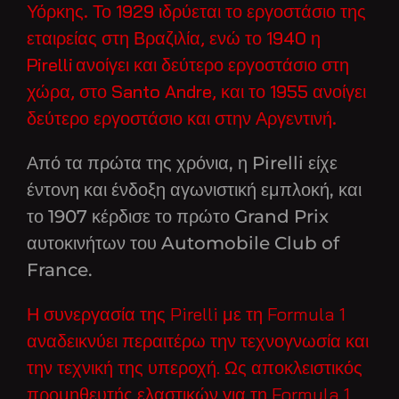
Υόρκης. Το 1929 ιδρύεται το εργοστάσιο της
εταιρείας στη Βραζιλία, ενώ το 1940 η
Pirelli ανοίγει και δεύτερο εργοστάσιο στη
χώρα, στο Santo Andre, και το 1955 ανοίγει
δεύτερο εργοστάσιο και στην Αργεντινή.
Από τα πρώτα της χρόνια, η Pirelli είχε
έντονη και ένδοξη αγωνιστική εμπλοκή, και
το 1907 κέρδισε το πρώτο Grand Prix
αυτοκινήτων του Automobile Club of
France.
Η συνεργασία της Pirelli με τη Formula 1
αναδεικνύει περαιτέρω την τεχνογνωσία και
την τεχνική της υπεροχή. Ως αποκλειστικός
προμηθευτής ελαστικών για τη Formula 1,