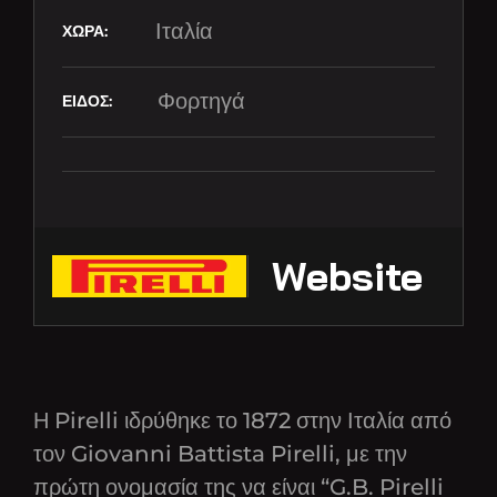
Ιταλία
Φορτηγά
Website
Η Pirelli ιδρύθηκε το 1872 στην Ιταλία από
τον Giovanni Battista Pirelli, με την
πρώτη ονομασία της να είναι “G.B. Pirelli