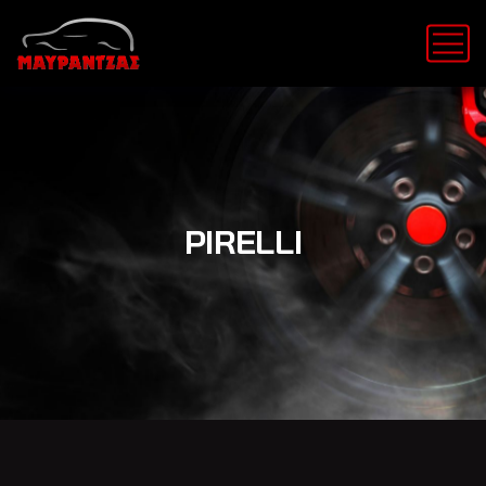
PIRELLI