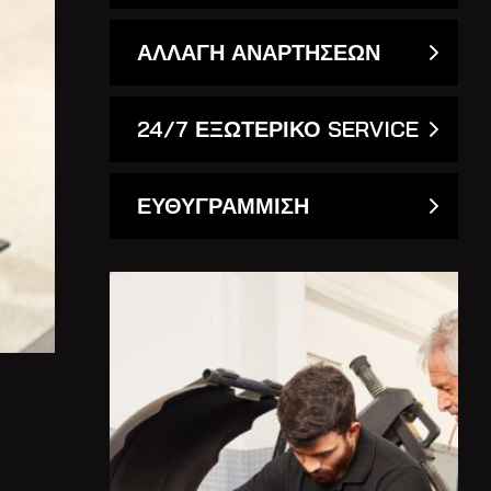
ΑΛΛΑΓΗ ΑΝΑΡΤΗΣΕΩΝ
24/7 ΕΞΩΤΕΡΙΚΟ SERVICE
ΕΥΘΥΓΡΑΜΜΙΣΗ