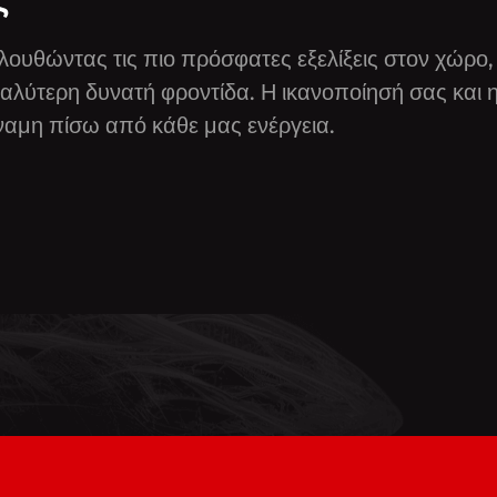
ουθώντας τις πιο πρόσφατες εξελίξεις στον χώρο,
καλύτερη δυνατή φροντίδα. Η ικανοποίησή σας και 
ύναμη πίσω από κάθε μας ενέργεια.