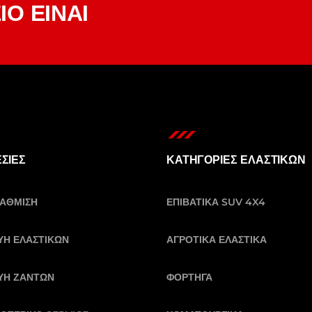
Ε
Ι
Ο
Ε
Ι
Ν
Α
Ι
ΣΙΕΣ
ΚΑΤΗΓΟΡΙΕΣ ΕΛΑΣΤΙΚΩΝ
ΤΑΘΜΙΣΗ
ΕΠΙΒΑΤΙΚΑ SUV 4X4
ΥΗ ΕΛΑΣΤΙΚΩΝ
ΑΓΡΟΤΙΚΑ ΕΛΑΣΤΙΚΑ
ΥΗ ΖΑΝΤΩΝ
ΦΟΡΤΗΓΑ