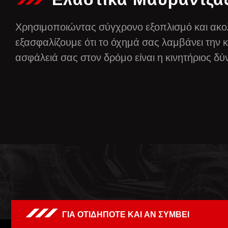
Χρησιμοποιώντας σύγχρονο εξοπλισμό και ακολ
εξασφαλίζουμε ότι το όχημά σας λαμβάνει την 
ασφάλειά σας στον δρόμο είναι η κινητήριος δ
ΓΙΑ ΟΤΙΔΗΠΟΤΕ ΚΑΙ ΑΝ ΣΥΜΒΕΙ