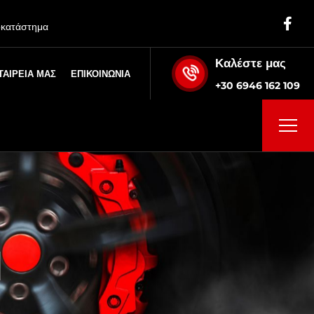
οκατάστημα
Καλέστε μας
ΤΑΙΡΕΙΑ ΜΑΣ
ΕΠΙΚΟΙΝΩΝΙΑ
+30 6946 162 109
Η