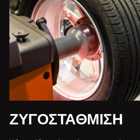
ΖΥΓΟΣΤΑΘΜΙΣΗ