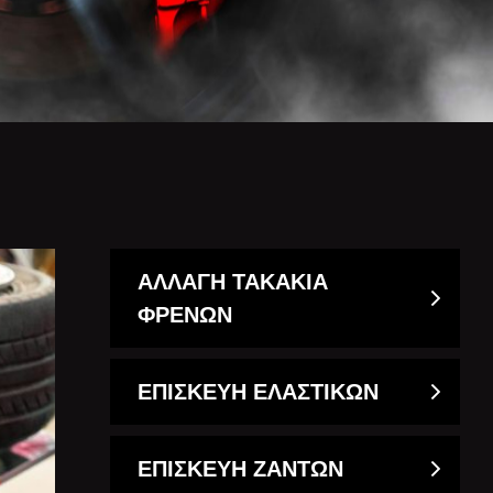
ΑΛΛΑΓΗ ΤΑΚΑΚΙΑ
ΦΡΕΝΩΝ
ΕΠΙΣΚΕΥΗ ΕΛΑΣΤΙΚΩΝ
ΕΠΙΣΚΕΥΗ ΖΑΝΤΩΝ